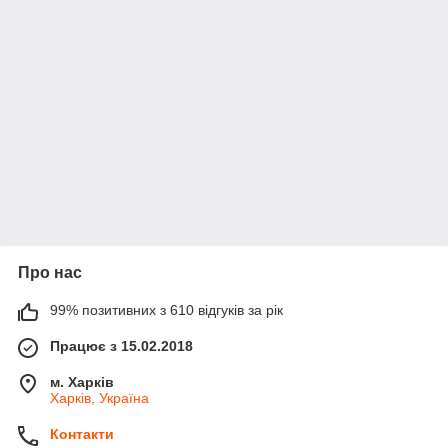
Про нас
99% позитивних з 610 відгуків за рік
Працює з 15.02.2018
м. Харків
Харків, Україна
Контакти