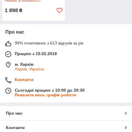
Немає в наявності
1 898
₴
Про нас
99% позитивних з 613 відгуків за рік
Працює з 15.02.2018
м. Харків
Харків, Україна
Контакти
Сьогодні працює з 10:00 до 20:30
Показати весь графік роботи
Про нас
Контакти