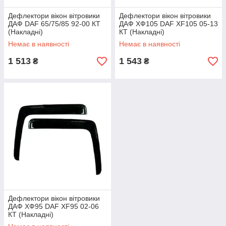
Дефлектори вікон вітровики
Дефлектори вікон вітровики
ДАФ DAF 65/75/85 92-00 КТ
ДАФ ХФ105 DAF XF105 05-13
(Накладні)
КТ (Накладні)
Немає в наявності
Немає в наявності
1 513
1 543
₴
₴
Дефлектори вікон вітровики
ДАФ ХФ95 DAF XF95 02-06
КТ (Накладні)