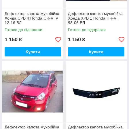
Дефлектор капота мухобійка
Дефлектор капота мухобійка
Хонда СРВ 4 Honda CR-V IV
Хонда ХРВ 1 Honda HR-V I
12-16 ВЛ
98-06 ВЛ
Готово до відправки
Готово до відправки
1 150
1 150
₴
₴
Купити
Купити
Дефлектор капота мухобійка
Дефлектор капота мухобійка