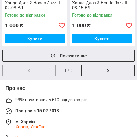
Хонда Джаз 2 Honda Jazz II
Хонда Джаз 3 Honda Jazz III
02-08 ВЛ
08-15 ВЛ
Готово до відправки
Готово до відправки
1 000
1 000
₴
₴
Купити
Купити
Показати ще
1
/ 2
Про нас
99% позитивних з 610 відгуків за рік
Працює з 15.02.2018
м. Харків
Харків, Україна