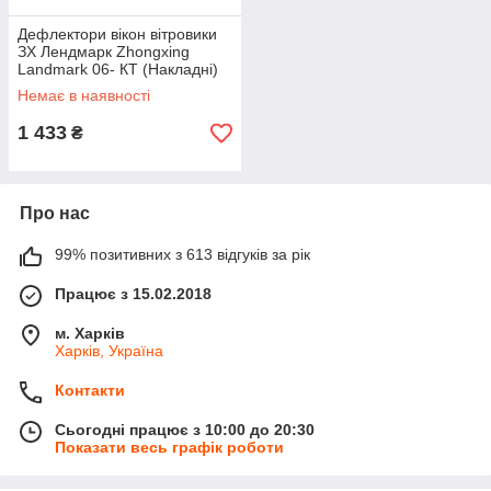
Дефлектори вікон вітровики
ЗХ Лендмарк Zhongxing
Landmark 06- КТ (Накладні)
Немає в наявності
1 433
₴
Про нас
99% позитивних з 613 відгуків за рік
Працює з 15.02.2018
м. Харків
Харків, Україна
Контакти
Сьогодні працює з 10:00 до 20:30
Показати весь графік роботи