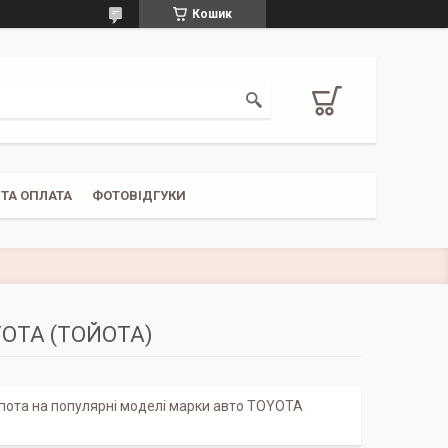
Кошик
ТА ОПЛАТА
ФОТОВІДГУКИ
YOTA (ТОЙОТА)
пота на популярні моделі марки авто TOYOTA