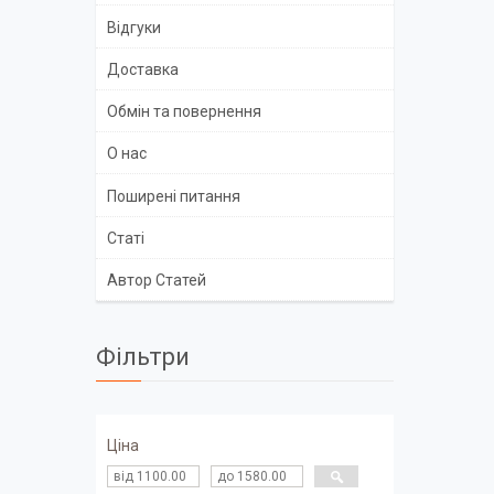
Відгуки
Доставка
Обмін та повернення
О нас
Поширені питання
Статі
Автор Статей
Фільтри
Ціна