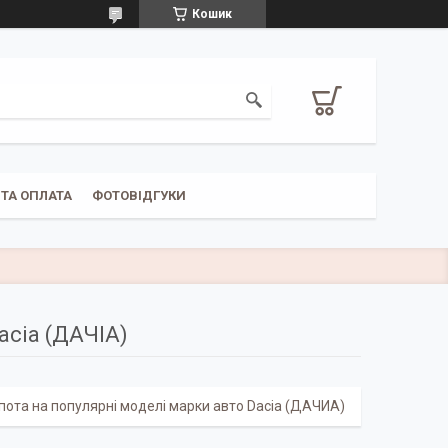
Кошик
ТА ОПЛАТА
ФОТОВІДГУКИ
acia (ДАЧІА)
пота на популярні моделі марки авто Dacia (ДАЧИА)