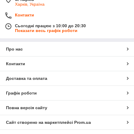
Харків, Україна
Контакти
Сьогодні працює з 10:00 до 20:30
Показати весь графік роботи
Про нас
Контакти
Доставка та оплата
Графік роботи
Повна версія сайту
Сайт створено на маркетплейсі
Prom.ua