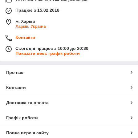
Працює з 15.02.2018
м. Харків
Харків, Україна
Контакти
Сьогодні працює з 10:00 до 20:30
Показати весь графік роботи
Про нас
Контакти
Доставка та оплата
Графік роботи
Повна версія сайту