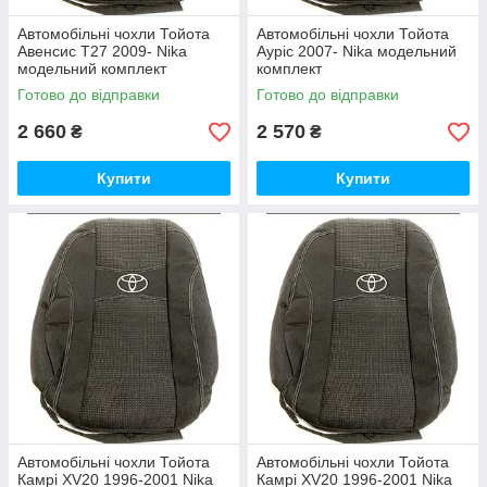
Автомобільні чохли Тойота
Автомобільні чохли Тойота
Авенсис T27 2009- Nika
Ауріс 2007- Nika модельний
модельний комплект
комплект
Готово до відправки
Готово до відправки
2 660
2 570
₴
₴
Купити
Купити
Автомобільні чохли Тойота
Автомобільні чохли Тойота
Камрі XV20 1996-2001 Nika
Камрі XV20 1996-2001 Nika