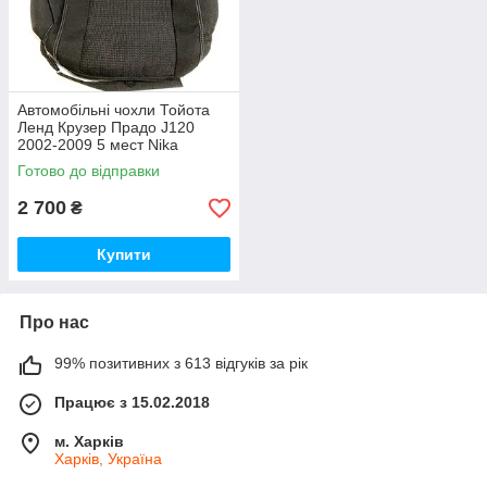
Автомобільні чохли Тойота
Ленд Крузер Прадо J120
2002-2009 5 мест Nika
модельний комплект
Готово до відправки
2 700
₴
Купити
Про нас
99% позитивних з 613 відгуків за рік
Працює з 15.02.2018
м. Харків
Харків, Україна