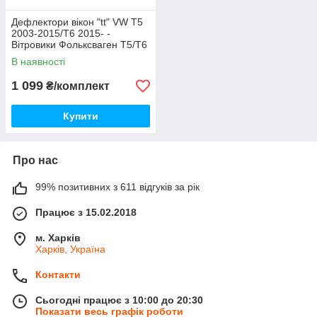
Дефлектори вікон "tt" VW T5
2003-2015/T6 2015- -
Вітровики Фольксваген Т5/Т6
В наявності
1 099
₴/комплект
Купити
Про нас
99% позитивних з 611 відгуків за рік
Працює з 15.02.2018
м. Харків
Харків, Україна
Контакти
Сьогодні працює з 10:00 до 20:30
Показати весь графік роботи