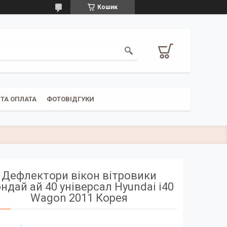
Кошик
ТА ОПЛАТА
ФОТОВІДГУКИ
Дефлектори вікон вітровики
ндай ай 40 універсал Hyundai i40
Wagon 2011 Корея