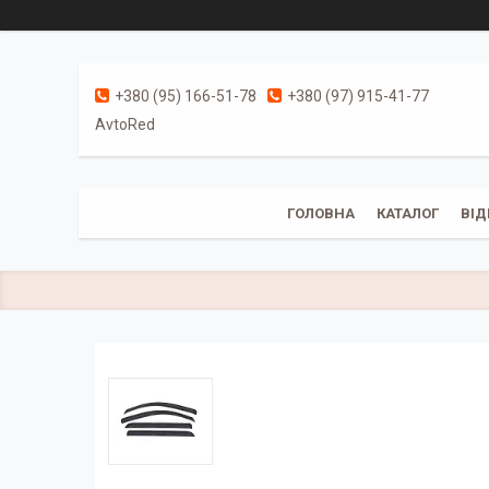
+380 (95) 166-51-78
+380 (97) 915-41-77
AvtoRed
ГОЛОВНА
КАТАЛОГ
ВІД