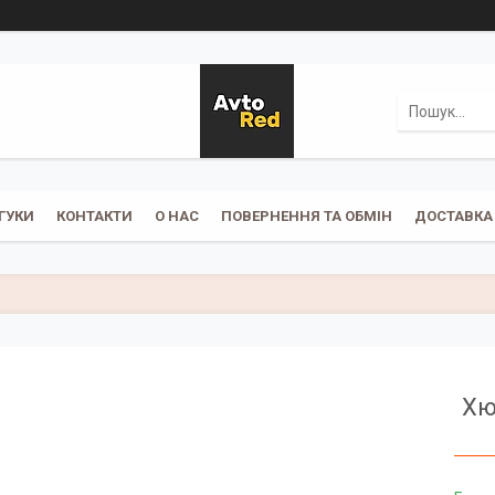
ГУКИ
КОНТАКТИ
О НАС
ПОВЕРНЕННЯ ТА ОБМІН
ДОСТАВКА 
Хю