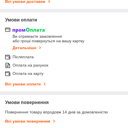
Всі умови доставки
Умови оплати
Ви отримаєте замовлення
або гроші повернуться на вашу картку
Детальніше
Післяплата
Оплата на рахунок
Оплата на карту
Всі умови оплати
Умови повернення
Повернення товару впродовж 14 днів за домовленістю
Всі умови повернення