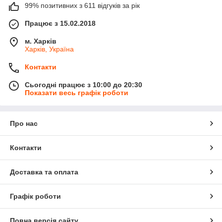
99% позитивних з 611 відгуків за рік
Працює з 15.02.2018
м. Харків
Харків, Україна
Контакти
Сьогодні працює з 10:00 до 20:30
Показати весь графік роботи
Про нас
Контакти
Доставка та оплата
Графік роботи
Повна версія сайту