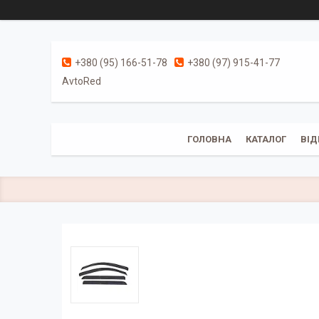
+380 (95) 166-51-78
+380 (97) 915-41-77
AvtoRed
ГОЛОВНА
КАТАЛОГ
ВІД