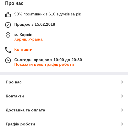
Про нас
99% позитивних з 610 відгуків за рік
Працює з 15.02.2018
м. Харків
Харків, Україна
Контакти
Сьогодні працює з 10:00 до 20:30
Показати весь графік роботи
Про нас
Контакти
Доставка та оплата
Графік роботи