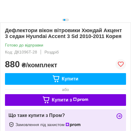
Дефлектори вікон вітровики Хюндай Акцент
3 седан Hyundai Accent 3 Sd 2010-2011 Корея
Готово до відправки
Код: ДК1096T-28
Роздріб
880
₴/комплект
Купити
або
Купити з
Що таке купити з Пром?
Замовлення під захистом