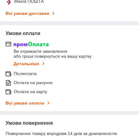
Meest ПОШТА
Всі умови доставки
Умови оплати
Ви отримаєте замовлення
або гроші повернуться на вашу картку
Детальніше
Післяплата
Оплата на рахунок
Оплата на карту
Всі умови оплати
Умови повернення
Повернення товару впродовж 14 днів за домовленістю