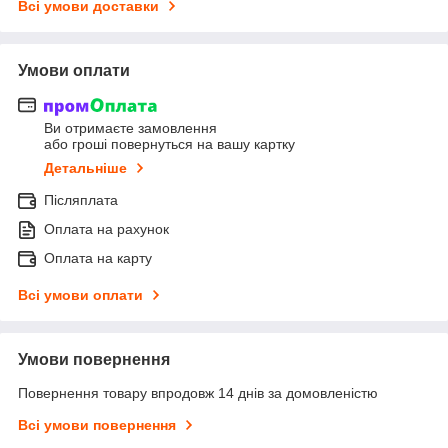
Всі умови доставки
Умови оплати
Ви отримаєте замовлення
або гроші повернуться на вашу картку
Детальніше
Післяплата
Оплата на рахунок
Оплата на карту
Всі умови оплати
Умови повернення
Повернення товару впродовж 14 днів за домовленістю
Всі умови повернення