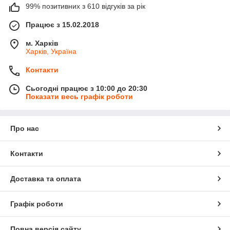
99% позитивних з 610 відгуків за рік
Працює з 15.02.2018
м. Харків
Харків, Україна
Контакти
Сьогодні працює з 10:00 до 20:30
Показати весь графік роботи
Про нас
Контакти
Доставка та оплата
Графік роботи
Повна версія сайту