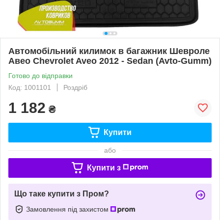
Автомобільний килимок в багажник Шевроле
Авео Chevrolet Aveo 2012 - Sedan (Avto-Gumm)
Готово до відправки
Код: 1001101
Роздріб
1 182
₴
Купити
або
Купити з
Що таке купити з Пром?
Замовлення під захистом