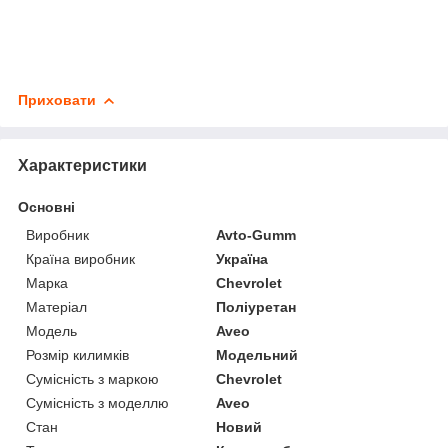
Приховати
Характеристики
Основні
Виробник
Avto-Gumm
Країна виробник
Україна
Марка
Chevrolet
Матеріал
Поліуретан
Модель
Aveo
Розмір килимків
Модельний
Сумісність з маркою
Chevrolet
Сумісність з моделлю
Aveo
Стан
Новий