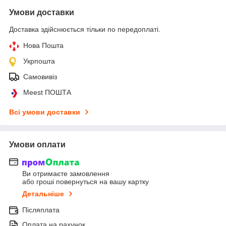
Умови доставки
Доставка здійснюється тільки по передоплаті.
Нова Пошта
Укрпошта
Самовивіз
Meest ПОШТА
Всі умови доставки
Умови оплати
Ви отримаєте замовлення
або гроші повернуться на вашу картку
Детальніше
Післяплата
Оплата на рахунок