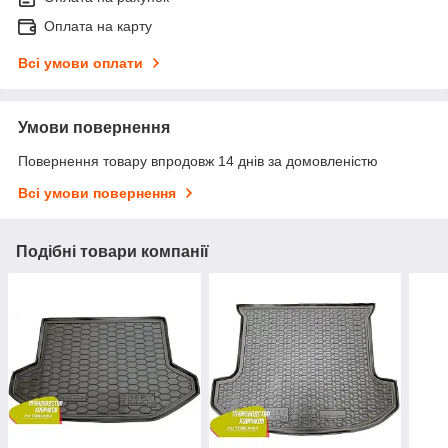
Оплата на карту
Всі умови оплати
Умови повернення
Повернення товару впродовж 14 днів за домовленістю
Всі умови повернення
Подібні товари компанії