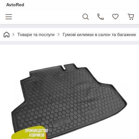
AvtoRed
Товари та послуги
Гумові килимки в салон та багажник