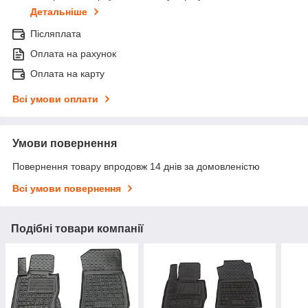
Детальніше
Післяплата
Оплата на рахунок
Оплата на карту
Всі умови оплати
Умови повернення
Повернення товару впродовж 14 днів за домовленістю
Всі умови повернення
Подібні товари компанії