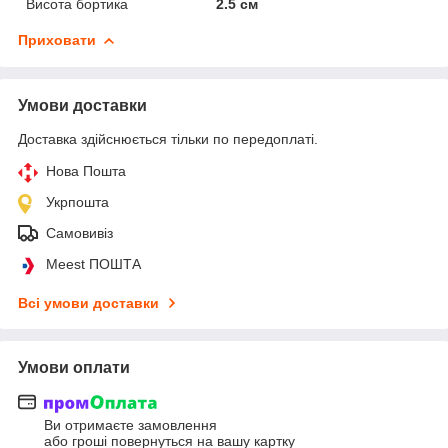
Висота бортика
2.5 см
Приховати
Умови доставки
Доставка здійснюється тільки по передоплаті.
Нова Пошта
Укрпошта
Самовивіз
Meest ПОШТА
Всі умови доставки
Умови оплати
Ви отримаєте замовлення
або гроші повернуться на вашу картку