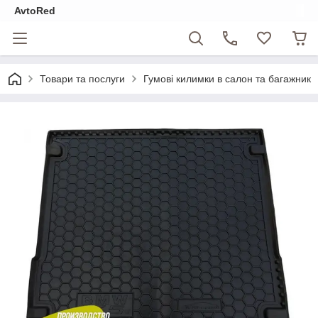
AvtoRed
Товари та послуги
Гумові килимки в салон та багажник