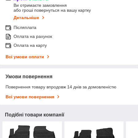
Ви отримаєте замовлення
або гроші повернуться на вашу картку
Детальніше
Післяплата
Оплата на рахунок
Оплата на карту
Всі умови оплати
Умови повернення
Повернення товару впродовж 14 днів за домовленістю
Всі умови повернення
Подібні товари компанії