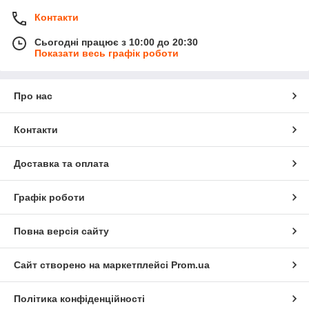
Контакти
Сьогодні працює з 10:00 до 20:30
Показати весь графік роботи
Про нас
Контакти
Доставка та оплата
Графік роботи
Повна версія сайту
Сайт створено на маркетплейсі
Prom.ua
Політика конфіденційності