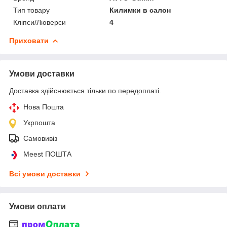
Тип товару
Килимки в салон
Кліпси/Люверси
4
Приховати
Умови доставки
Доставка здійснюється тільки по передоплаті.
Нова Пошта
Укрпошта
Самовивіз
Meest ПОШТА
Всі умови доставки
Умови оплати