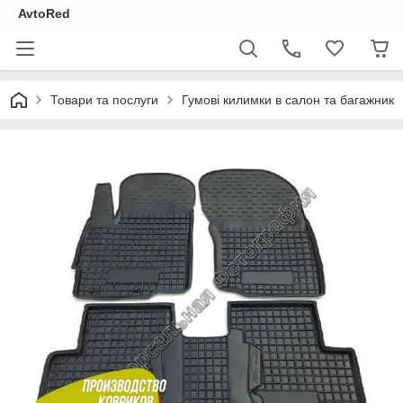
AvtoRed
Товари та послуги
Гумові килимки в салон та багажник