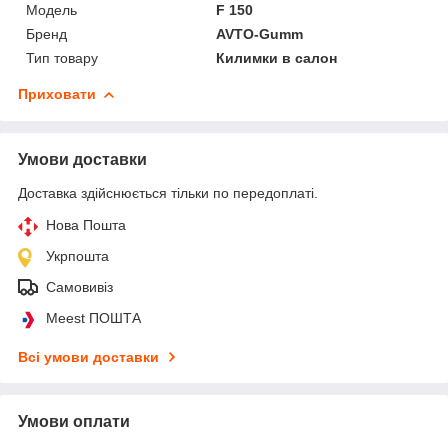
Модель
F 150
Бренд
AVTO-Gumm
Тип товару
Килимки в салон
Приховати
Умови доставки
Доставка здійснюється тільки по передоплаті.
Нова Пошта
Укрпошта
Самовивіз
Meest ПОШТА
Всі умови доставки
Умови оплати