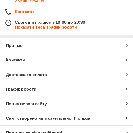
Харків, Україна
Контакти
Сьогодні працює з 10:00 до 20:30
Показати весь графік роботи
Про нас
Контакти
Доставка та оплата
Графік роботи
Повна версія сайту
Сайт створено на маркетплейсі
Prom.ua
Політика конфіденційності