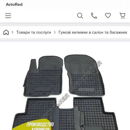
AvtoRed
Товари та послуги
Гумові килимки в салон та багажник