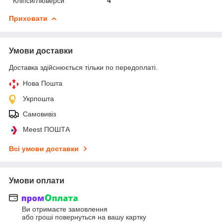
Кліпси/Люверси
4
Приховати
Умови доставки
Доставка здійснюється тільки по передоплаті.
Нова Пошта
Укрпошта
Самовивіз
Meest ПОШТА
Всі умови доставки
Умови оплати
Ви отримаєте замовлення
або гроші повернуться на вашу картку