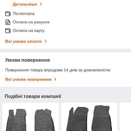
Детальніше
Післяплата
Оплата на рахунок
Оплата на карту
Всі умови оплати
Умови повернення
Повернення товару впродовж 14 днів за домовленістю
Всі умови повернення
Подібні товари компанії