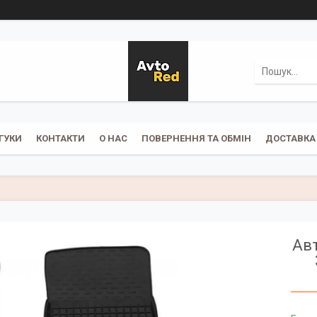
ГУКИ
КОНТАКТИ
О НАС
ПОВЕРНЕННЯ ТА ОБМІН
ДОСТАВКА 
Ав