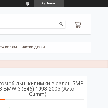
Кошик
ТА ОПЛАТА
ФОТОВІДГУКИ
томобільні килимки в салон БМВ
3 BMW 3 (E46) 1998-2005 (Avto-
Gumm)