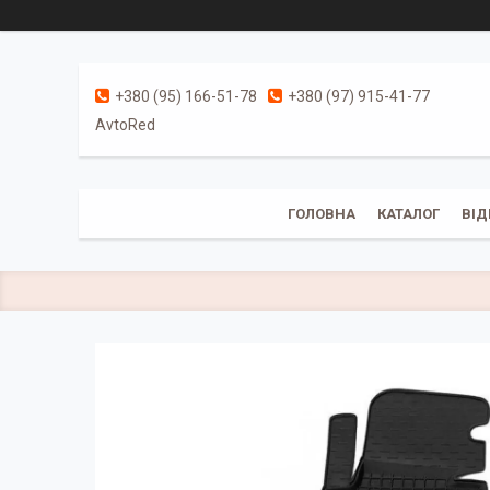
+380 (95) 166-51-78
+380 (97) 915-41-77
AvtoRed
ГОЛОВНА
КАТАЛОГ
ВІД