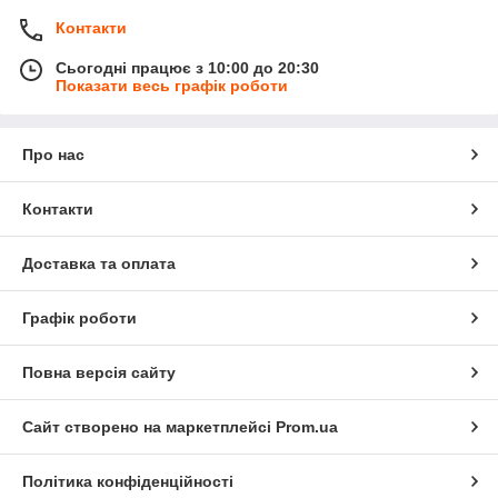
Контакти
Сьогодні працює з 10:00 до 20:30
Показати весь графік роботи
Про нас
Контакти
Доставка та оплата
Графік роботи
Повна версія сайту
Сайт створено на маркетплейсі
Prom.ua
Політика конфіденційності