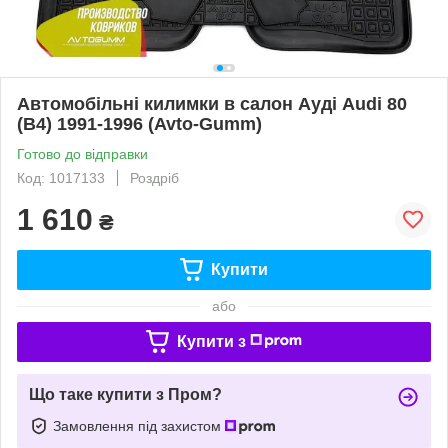
Автомобільні килимки в салон Ауді Audi 80
(B4) 1991-1996 (Avto-Gumm)
Готово до відправки
Код: 1017133
Роздріб
1 610
₴
Купити
або
Купити з
Що таке купити з Пром?
Замовлення під захистом