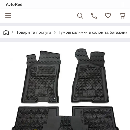
AvtoRed
Товари та послуги
Гумові килимки в салон та багажник