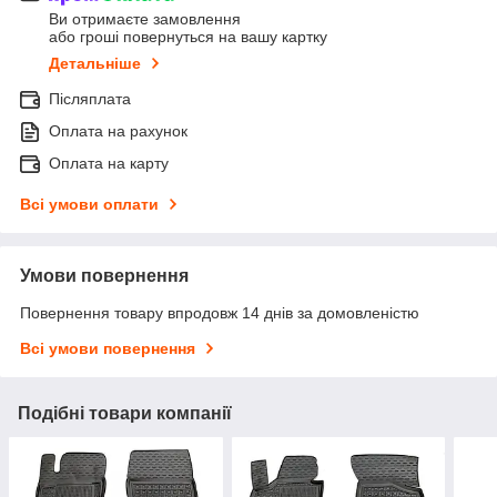
Ви отримаєте замовлення
або гроші повернуться на вашу картку
Детальніше
Післяплата
Оплата на рахунок
Оплата на карту
Всі умови оплати
Умови повернення
Повернення товару впродовж 14 днів за домовленістю
Всі умови повернення
Подібні товари компанії