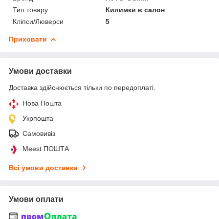
Тип товару
Килимки в салон
Кліпси/Люверси
5
Приховати
Умови доставки
Доставка здійснюється тільки по передоплаті.
Нова Пошта
Укрпошта
Самовивіз
Meest ПОШТА
Всі умови доставки
Умови оплати