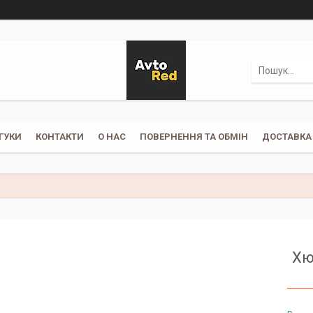
ГУКИ
КОНТАКТИ
О НАС
ПОВЕРНЕННЯ ТА ОБМІН
ДОСТАВКА 
Хю