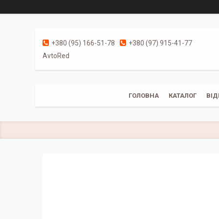
+380 (95) 166-51-78
+380 (97) 915-41-77
AvtoRed
ГОЛОВНА
КАТАЛОГ
ВІД