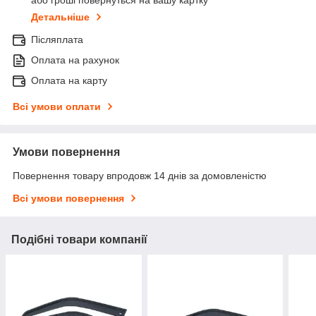
або гроші повернуться на вашу картку
Детальніше
Післяплата
Оплата на рахунок
Оплата на карту
Всі умови оплати
Умови повернення
Повернення товару впродовж 14 днів за домовленістю
Всі умови повернення
Подібні товари компанії