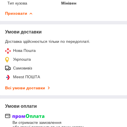
Тип кузова
Мінівен
Приховати
Умови доставки
Доставка здійснюється тільки по передоплаті.
Нова Пошта
Укрпошта
Самовивіз
Meest ПОШТА
Всі умови доставки
Умови оплати
Ви отримаєте замовлення