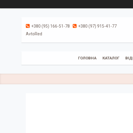
+380 (95) 166-51-78
+380 (97) 915-41-77
AvtoRed
ГОЛОВНА
КАТАЛОГ
ВІД