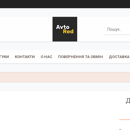
ГУКИ
КОНТАКТИ
О НАС
ПОВЕРНЕННЯ ТА ОБМІН
ДОСТАВКА 
Д