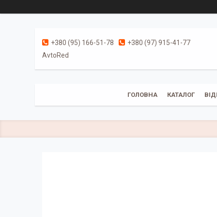
+380 (95) 166-51-78
+380 (97) 915-41-77
AvtoRed
ГОЛОВНА
КАТАЛОГ
ВІД