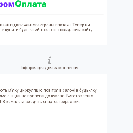
панії підключені електронні платежі. Тепер ви
е купити будь-який товар не покидаючи сайту.
Інформація для замовлення
ь м'яку циркуляцію повітря в салоні в будь-яку
мою і щільно прилеглі до кузова. Виготовлені з
 В комплект входять спиртові серветки,