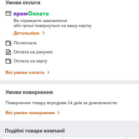
Умови оплати
Ви отримаєте замовлення
або гроші повернуться на вашу картку
Детальніше
Післяплата
Оплата на рахунок
Оплата на карту
Всі умови оплати
Умови повернення
Повернення товару впродовж 14 днів за домовленістю
Всі умови повернення
Подібні товари компанії