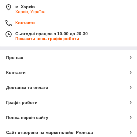
м. Харків
Харків, Україна
Контакти
Сьогодні працює з 10:00 до 20:30
Показати весь графік роботи
Про нас
Контакти
Доставка та оплата
Графік роботи
Повна версія сайту
Сайт створено на маркетплейсі
Prom.ua