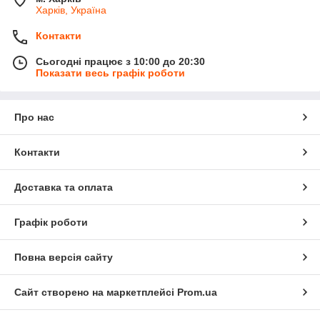
Харків, Україна
Контакти
Сьогодні працює з 10:00 до 20:30
Показати весь графік роботи
Про нас
Контакти
Доставка та оплата
Графік роботи
Повна версія сайту
Сайт створено на маркетплейсі
Prom.ua