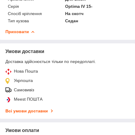
Серія
Optima IV 15-
Спосіб кріплення
На скотч
Тип кузова
Седан
Приховати
Умови доставки
Доставка здійснюється тільки по передоплаті.
Нова Пошта
Укрпошта
Самовивіз
Meest ПОШТА
Всі умови доставки
Умови оплати