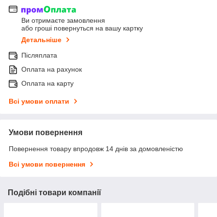
Ви отримаєте замовлення
або гроші повернуться на вашу картку
Детальніше
Післяплата
Оплата на рахунок
Оплата на карту
Всі умови оплати
Умови повернення
Повернення товару впродовж 14 днів за домовленістю
Всі умови повернення
Подібні товари компанії