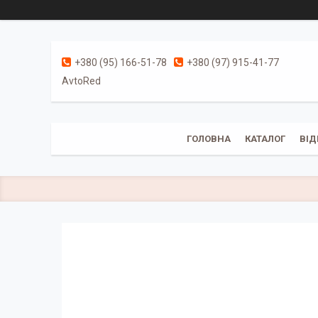
+380 (95) 166-51-78
+380 (97) 915-41-77
AvtoRed
ГОЛОВНА
КАТАЛОГ
ВІД