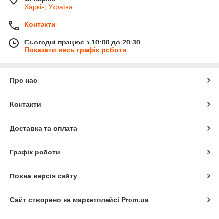
Харків, Україна
Контакти
Сьогодні працює з 10:00 до 20:30
Показати весь графік роботи
Про нас
Контакти
Доставка та оплата
Графік роботи
Повна версія сайту
Сайт створено на маркетплейсі
Prom.ua