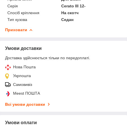
Серія
Cerato III 12-
Спосіб кріплення
На скотч
Тип кузова
Седан
Приховати
Умови доставки
Доставка здійснюється тільки по передоплаті.
Нова Пошта
Укрпошта
Самовивіз
Meest ПОШТА
Всі умови доставки
Умови оплати