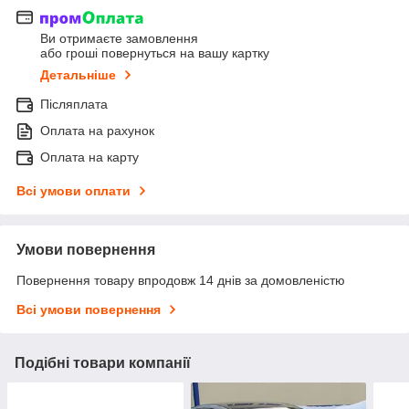
Ви отримаєте замовлення
або гроші повернуться на вашу картку
Детальніше
Післяплата
Оплата на рахунок
Оплата на карту
Всі умови оплати
Умови повернення
Повернення товару впродовж 14 днів за домовленістю
Всі умови повернення
Подібні товари компанії