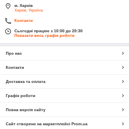
м. Харків
Харків, Україна
Контакти
Сьогодні працює з 10:00 до 20:30
Показати весь графік роботи
Про нас
Контакти
Доставка та оплата
Графік роботи
Повна версія сайту
Сайт створено на маркетплейсі
Prom.ua