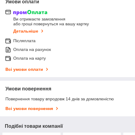
Умови оплати
Ви отримаєте замовлення
або гроші повернуться на вашу картку
Детальніше
Післяплата
Оплата на рахунок
Оплата на карту
Всі умови оплати
Умови повернення
Повернення товару впродовж 14 днів за домовленістю
Всі умови повернення
Подібні товари компанії