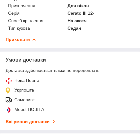
Призначення
Для вікон
Серія
Cerato III 12-
Спосіб кріплення
На скотч
Тип кузова
Седан
Приховати
Умови доставки
Доставка здійснюється тільки по передоплаті.
Нова Пошта
Укрпошта
Самовивіз
Meest ПОШТА
Всі умови доставки