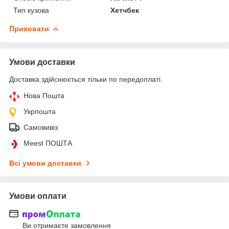
Тип кузова
Хетчбек
Приховати
Умови доставки
Доставка здійснюється тільки по передоплаті.
Нова Пошта
Укрпошта
Самовивіз
Meest ПОШТА
Всі умови доставки
Умови оплати
Ви отримаєте замовлення