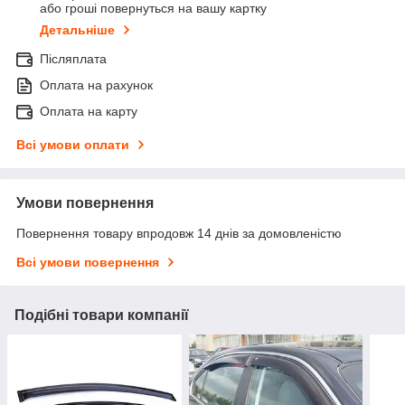
або гроші повернуться на вашу картку
Детальніше
Післяплата
Оплата на рахунок
Оплата на карту
Всі умови оплати
Умови повернення
Повернення товару впродовж 14 днів за домовленістю
Всі умови повернення
Подібні товари компанії