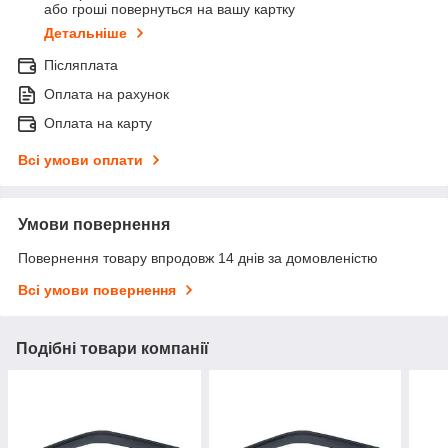
або гроші повернуться на вашу картку
Детальніше
Післяплата
Оплата на рахунок
Оплата на карту
Всі умови оплати
Умови повернення
Повернення товару впродовж 14 днів за домовленістю
Всі умови повернення
Подібні товари компанії