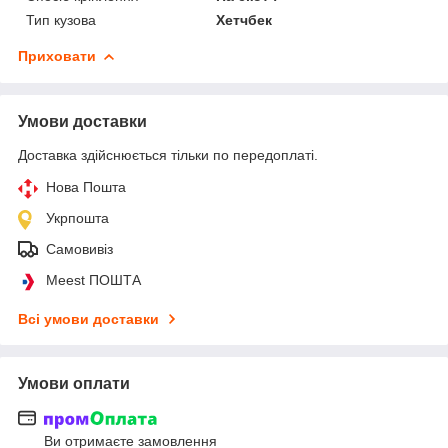
Тип кузова
Хетчбек
Приховати
Умови доставки
Доставка здійснюється тільки по передоплаті.
Нова Пошта
Укрпошта
Самовивіз
Meest ПОШТА
Всі умови доставки
Умови оплати
Ви отримаєте замовлення