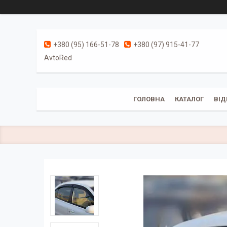
+380 (95) 166-51-78
+380 (97) 915-41-77
AvtoRed
ГОЛОВНА
КАТАЛОГ
ВІД