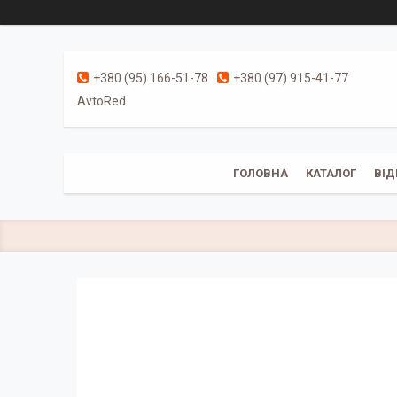
+380 (95) 166-51-78
+380 (97) 915-41-77
AvtoRed
ГОЛОВНА
КАТАЛОГ
ВІД