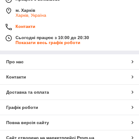
м. Харків
Харків, Україна
Контакти
Сьогодні працює з 10:00 до 20:30
Показати весь графік роботи
Про нас
Контакти
Доставка та оплата
Графік роботи
Повна версія сайту
Сайт створено на маркетплейсі
Prom.ua