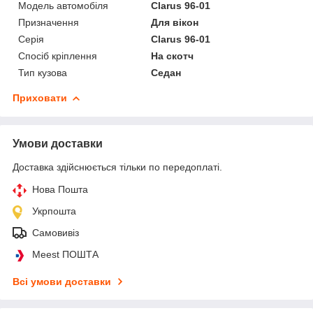
Модель автомобіля
Clarus 96-01
Призначення
Для вікон
Серія
Clarus 96-01
Спосіб кріплення
На скотч
Тип кузова
Седан
Приховати
Умови доставки
Доставка здійснюється тільки по передоплаті.
Нова Пошта
Укрпошта
Самовивіз
Meest ПОШТА
Всі умови доставки