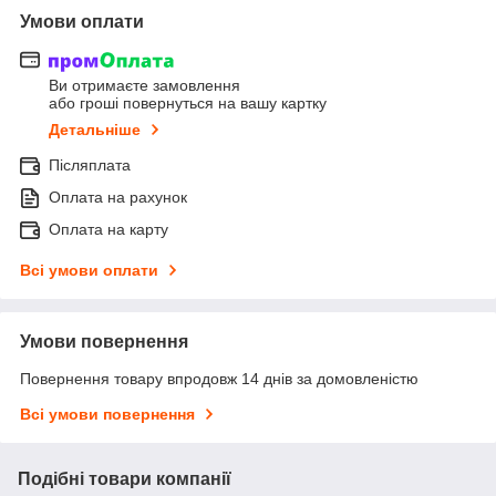
Умови оплати
Ви отримаєте замовлення
або гроші повернуться на вашу картку
Детальніше
Післяплата
Оплата на рахунок
Оплата на карту
Всі умови оплати
Умови повернення
Повернення товару впродовж 14 днів за домовленістю
Всі умови повернення
Подібні товари компанії