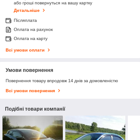
або гроші повернуться на вашу картку
Детальніше
Післяплата
Оплата на рахунок
Оплата на карту
Всі умови оплати
Умови повернення
Повернення товару впродовж 14 днів за домовленістю
Всі умови повернення
Подібні товари компанії