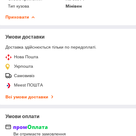
Тип кузова
Мінівен
Приховати
Умови доставки
Доставка здійснюється тільки по передоплаті.
Нова Пошта
Укрпошта
Самовивіз
Meest ПОШТА
Всі умови доставки
Умови оплати
Ви отримаєте замовлення