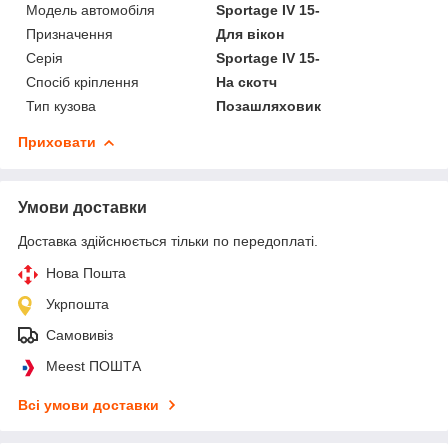
Модель автомобіля
Sportage IV 15-
Призначення
Для вікон
Серія
Sportage IV 15-
Спосіб кріплення
На скотч
Тип кузова
Позашляховик
Приховати
Умови доставки
Доставка здійснюється тільки по передоплаті.
Нова Пошта
Укрпошта
Самовивіз
Meest ПОШТА
Всі умови доставки