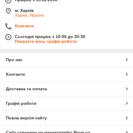
м. Харків
Харків, Україна
Контакти
Сьогодні працює з 10:00 до 20:30
Показати весь графік роботи
Про нас
Контакти
Доставка та оплата
Графік роботи
Повна версія сайту
Сайт створено на маркетплейсі
Prom.ua