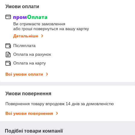
Умови оплати
Ви отримаєте замовлення
або гроші повернуться на вашу картку
Детальніше
Післяплата
Оплата на рахунок
Оплата на карту
Всі умови оплати
Умови повернення
Повернення товару впродовж 14 днів за домовленістю
Всі умови повернення
Подібні товари компанії